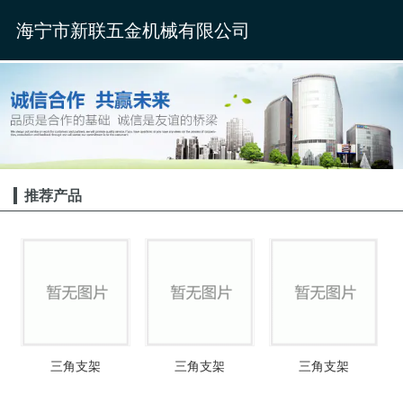
海宁市新联五金机械有限公司
推荐产品
三角支架
三角支架
三角支架