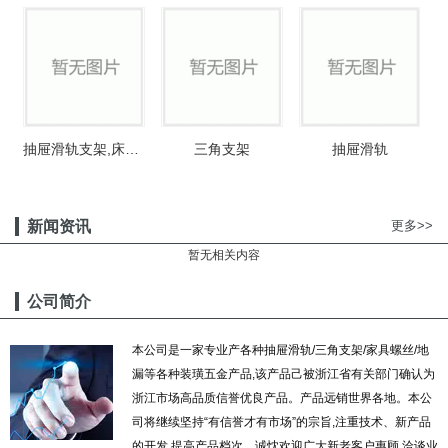
抽屉滑轨支架,床铰链
三角支架
抽屉滑轨
新闻资讯
更多>>
暂无相关内容
公司简介
本公司是一家专业产各种抽屉滑轨/三角支架/家具螺丝/地
漏等各种装璜五金产品,该产品己被浙江省有关部门确认为
浙江市场高品质信誉优良产品。产品远销世界各地。本公
司将继续坚持“有信誉才有市场”的宗旨,注重技术、新产品
的开发,提高产品档次。诚忱欢迎广大新老客户惠顾,洽谈业