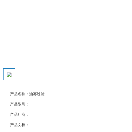
产品名称：
油雾过滤
产品型号：
产品厂商：
产品文档：