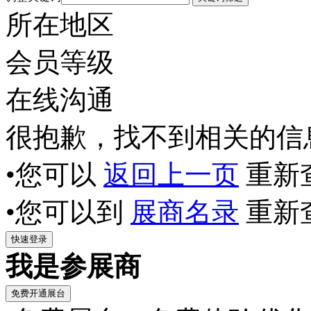
所在地区
会员等级
在线沟通
很抱歉，找不到相关的信
•您可以
返回上一页
重新
•您可以到
展商名录
重新
我是参展商