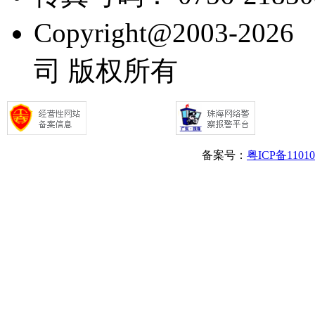
Copyright@2003
司 版权所有
备案号：
粤ICP备1101