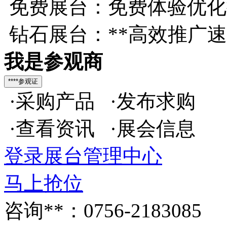
免费展台：免费体验优化
钻石展台：**高效推广
我是参观商
·采购产品 ·发布求购
·查看资讯 ·展会信息
登录展台管理中心
马上抢位
咨询**：0756-2183085