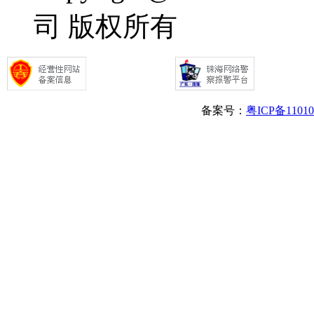
司 版权所有
备案号：
粤ICP备1101