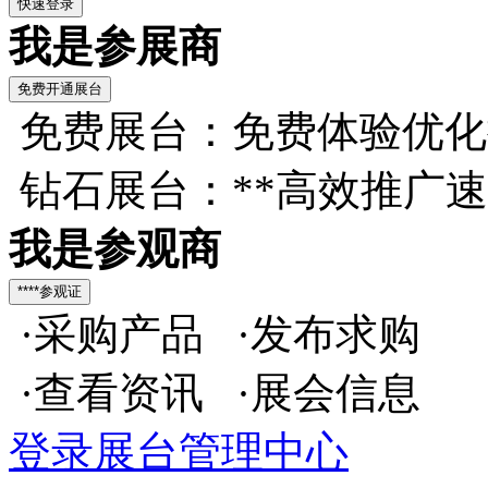
我是参展商
免费展台：免费体验优化
钻石展台：**高效推广
我是参观商
·采购产品 ·发布求购
·查看资讯 ·展会信息
登录展台管理中心