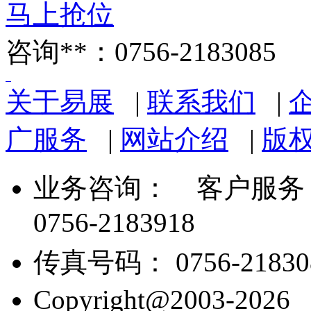
马上抢位
咨询**：0756-2183085
关于易展
|
联系我们
|
广服务
|
网站介绍
|
版
业务咨询：
客户服务： 07
0756-2183918
传真号码： 0756-21830
Copyright@2003