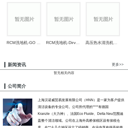
RCM洗地机-GO 511
RCM洗地机-Dirve 802
高压热水清洗机（柴油）
新闻资讯
更多>>
暂无相关内容
公司简介
上海汉诺威贸易发展有限公司（HNN）是一家为客户提供
清洁设备的专业公司。公司所代理的****有德国
Kranzle（大力神）、法国Eco Fluide、Delta Neu范围涵
盖整个清洁领域。公司在上海外高桥保税区设有保税仓
库，在**十几个地区设立了经销商，在业内享有很高的声