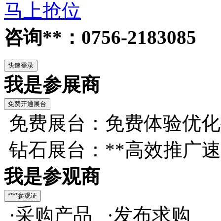
马上抢位
咨询**：0756-2183085
我是参展商
免费展台：免费体验优化
钻石展台：**高效推广
我是参观商
·采购产品 ·发布求购