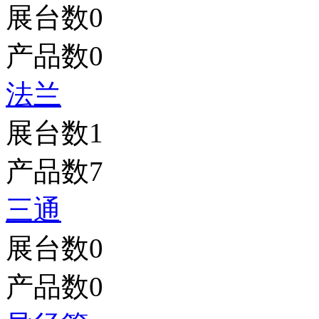
展台数
0
产品数
0
法兰
展台数
1
产品数
7
三通
展台数
0
产品数
0