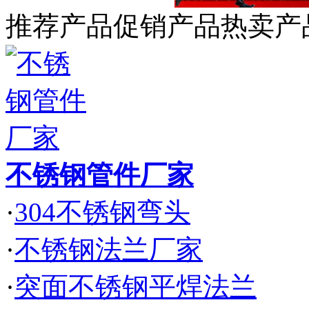
推荐产品
促销产品
热卖产
不锈钢管件厂家
·
304不锈钢弯头
·
不锈钢法兰厂家
·
突面不锈钢平焊法兰