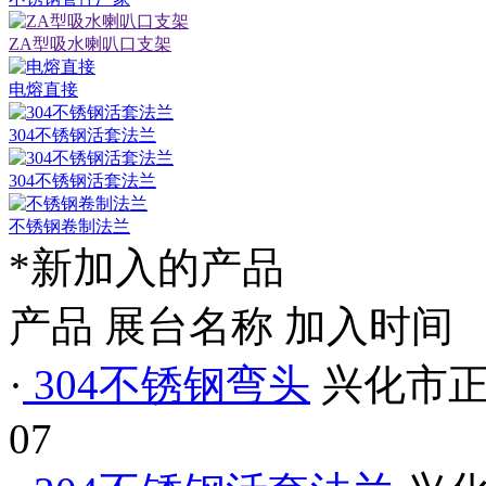
ZA型吸水喇叭口支架
电熔直接
304不锈钢活套法兰
304不锈钢活套法兰
不锈钢卷制法兰
*新加入的产品
产品
展台名称
加入时间
·
304不锈钢弯头
兴化市
07