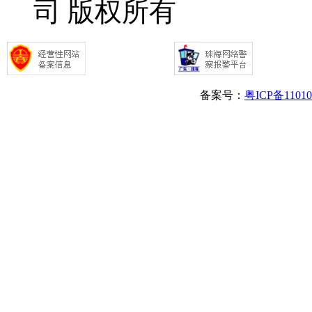
司 版权所有
备案号：
粤ICP备1101