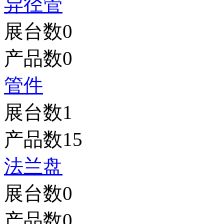
异径管
展台数
0
产品数
0
管件
展台数
1
产品数
15
法兰盘
展台数
0
产品数
0