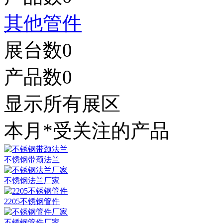
其他管件
展台数
0
产品数
0
显示所有展区
本月*受关注的产品
不锈钢带颈法兰
不锈钢法兰厂家
2205不锈钢管件
不锈钢管件厂家