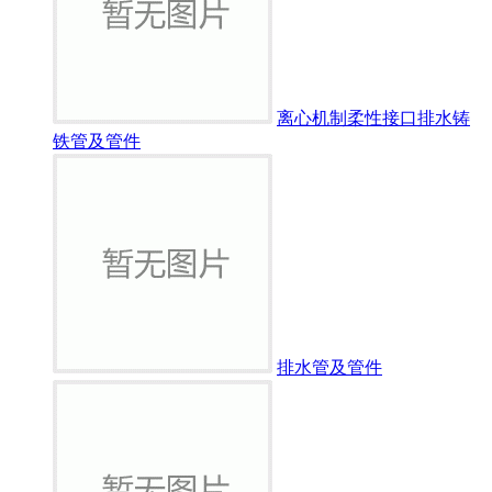
离心机制柔性接口排水铸
铁管及管件
排水管及管件