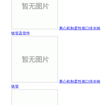
离心机制柔性接口排水铸
铁管及管件
离心机制柔性接口排水铸
铁管