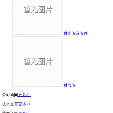
排水管及管件
排气管
公司新闻
更多>>
技术文章
更多>>