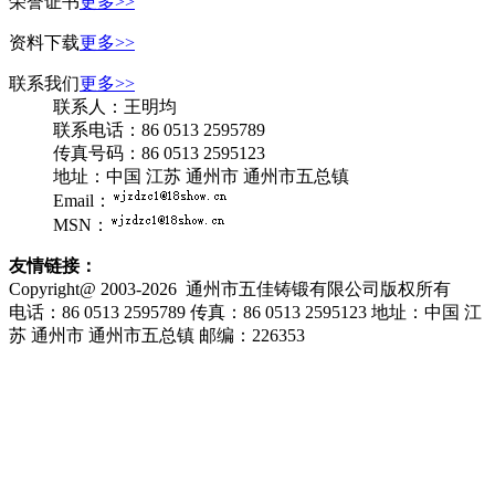
荣誉证书
更多>>
资料下载
更多>>
联系我们
更多>>
联系人：王明均
联系电话：86 0513 2595789
传真号码：86 0513 2595123
地址：中国 江苏 通州市 通州市五总镇
Email：
MSN：
友情链接：
Copyright@ 2003-2026
通州市五佳铸锻有限公司
版权所有
电话：86 0513 2595789
传真：86 0513 2595123
地址：中国 江
苏 通州市 通州市五总镇
邮编：226353