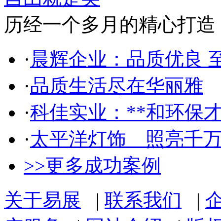
历经一个多月的精心打造，自由美网
·
晨辉企业：品质优良 
·
品质生活尽在华丽雅
·
科佳实业：**和环保
·
太平洋灯饰 照亮千
>>更多成功案例
关于易展
|
联系我们
|