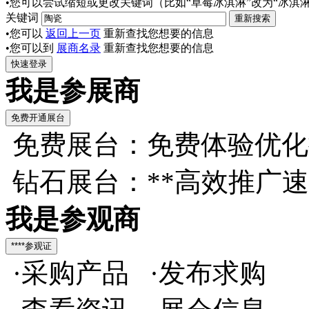
•您可以尝试缩短或更改关键词（比如“草莓冰淇淋”改为“冰淇淋
关键词
•您可以
返回上一页
重新查找您想要的信息
•您可以到
展商名录
重新查找您想要的信息
我是参展商
免费展台：免费体验优化
钻石展台：**高效推广
我是参观商
·采购产品 ·发布求购