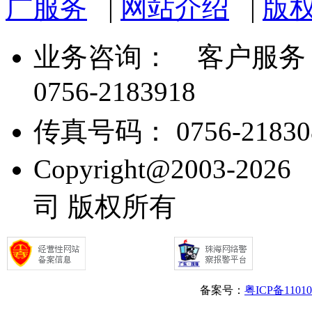
广服务
|
网站介绍
|
版
业务咨询：
客户服务： 07
0756-2183918
传真号码： 0756-21830
Copyright@2003
司 版权所有
备案号：
粤ICP备1101